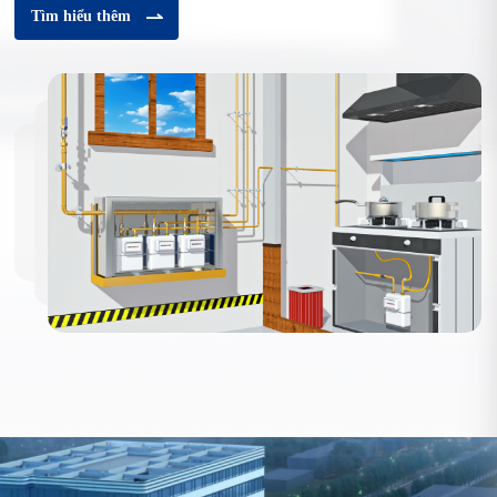
Tìm hiểu thêm