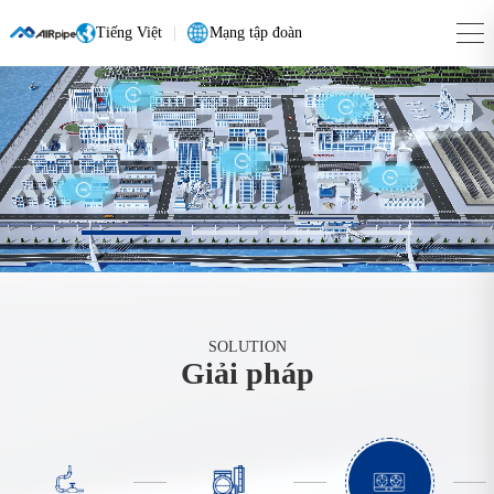
Tiếng Việt
|
Mạng tập đoàn
SOLUTION
Giải pháp