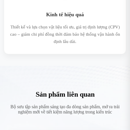
Kinh tế hiệu quả
Thiết kế và lựa chọn vật liệu tối ưu, giá trị định lượng (CPV)
cao – giảm chi phí đồng thời đảm bảo hệ thống vận hành ổn
định lâu dài.
Sản phẩm liên quan
Bộ sưu tập sản phẩm sáng tạo đa dòng sản phẩm, mở ra trải
nghiệm mới về tiết kiệm năng lượng trong kiến trúc