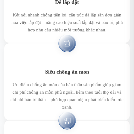
Dễ lắp đặt
Kết nối nhanh chóng tiện lợi, cấu trúc đã lắp sẵn đơn giản
hóa việc lắp đặt – nâng cao hiệu suất lắp đặt và bảo trì, phù
hợp nhu cầu nhiều môi trường khác nhau.
Siêu chống ăn mòn
Ưu điểm chống ăn mòn của bản thân sản phẩm giúp giảm
chi phí chống ăn mòn phủ ngoài, kèm theo tuổi thọ dài và
chi phí bảo trì thấp – phù hợp quan niệm phát triển kiến trúc
xanh.