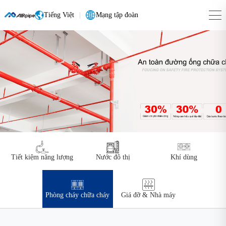
Tiếng Việt
|
Mạng tập đoàn
Tiết kiệm năng lượng
Nước đô thị
Khí dùng
Phòng cháy chữa cháy
Giá đỡ & Nhà máy