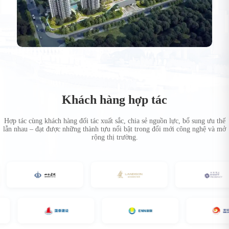
Khách hàng hợp tác
Hợp tác cùng khách hàng đối tác xuất sắc, chia sẻ nguồn lực, bổ sung ưu thế
lẫn nhau – đạt được những thành tựu nổi bật trong đổi mới công nghệ và mở
rộng thị trường.