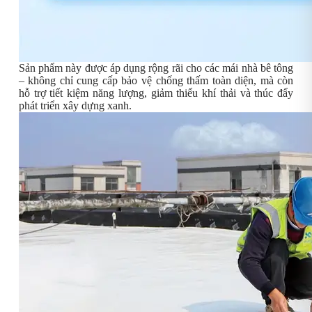
Sản phẩm này được áp dụng rộng rãi cho các mái nhà bê tông
– không chỉ cung cấp bảo vệ chống thấm toàn diện, mà còn
hỗ trợ tiết kiệm năng lượng, giảm thiểu khí thải và thúc đẩy
phát triển xây dựng xanh.