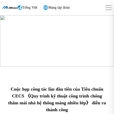
Tiếng Việt
|
Mạng tập đoàn
Cuộc họp công tác lần đầu tiên của Tiêu chuẩn
CECS 《Quy trình kỹ thuật công trình chống
thấm mái nhà hệ thống màng nhiều lớp》 diễn ra
thành công