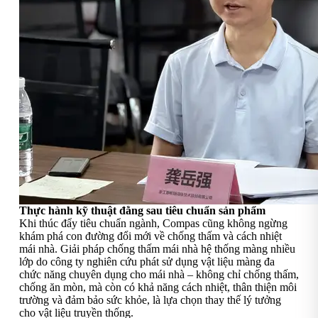
Thực hành kỹ thuật đằng sau tiêu chuẩn sản phẩm
Khi thúc đẩy tiêu chuẩn ngành, Compas cũng không ngừng
khám phá con đường đổi mới về chống thấm và cách nhiệt
mái nhà. Giải pháp chống thấm mái nhà hệ thống màng nhiều
lớp do công ty nghiên cứu phát sử dụng vật liệu màng đa
chức năng chuyên dụng cho mái nhà – không chỉ chống thấm,
chống ăn mòn, mà còn có khả năng cách nhiệt, thân thiện môi
trường và đảm bảo sức khỏe, là lựa chọn thay thế lý tưởng
cho vật liệu truyền thống.