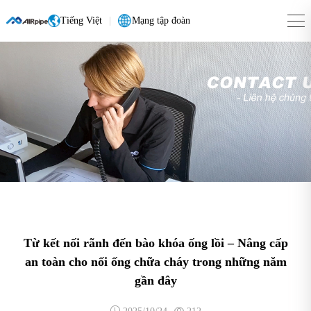
Tiếng Việt
|
Mạng tập đoàn
Từ kết nối rãnh đến bào khóa ống lồi – Nâng cấp
an toàn cho nối ống chữa cháy trong những năm
gần đây